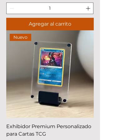
Agregar al carrito
Nuevo
Exhibidor Premium Personalizado
para Cartas TCG