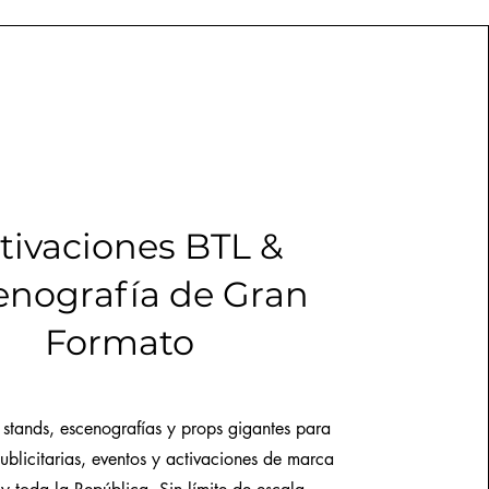
tivaciones BTL &
enografía de Gran
Formato
stands, escenografías y props gigantes para
blicitarias, eventos y activaciones de marca