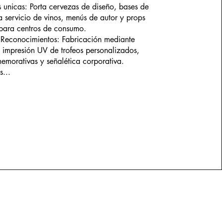
s unicas: Porta cervezas de diseño, bases de
 servicio de vinos, menús de autor y props
 para centros de consumo.
 Reconocimientos: Fabricación mediante
e impresión UV de trofeos personalizados,
emorativas y señalética corporativa.
...