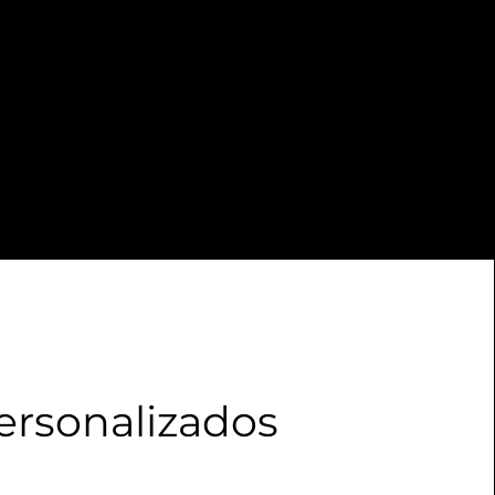
ersonalizados