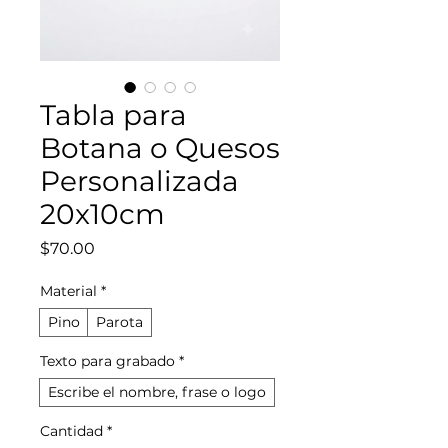
Tabla para
Botana o Quesos
Personalizada
20x10cm
Precio
$70.00
Material
*
Pino
Parota
Texto para grabado
*
Escribe el nombre, frase o logo
Cantidad
*