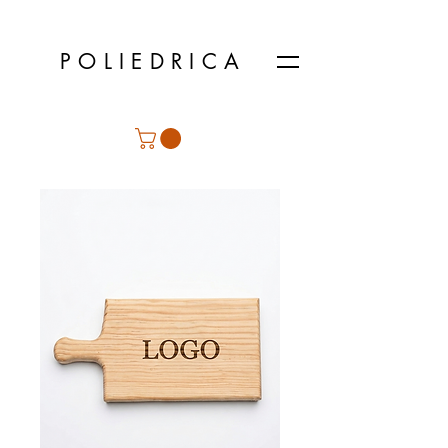
POLIEDRICA