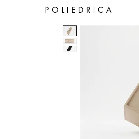
POLIEDRICA